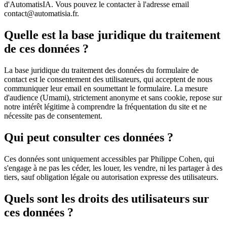
d'AutomatisIA. Vous pouvez le contacter à l'adresse email
contact@automatisia.fr.
Quelle est la base juridique du traitement
de ces données ?
La base juridique du traitement des données du formulaire de
contact est le consentement des utilisateurs, qui acceptent de nous
communiquer leur email en soumettant le formulaire. La mesure
d'audience (Umami), strictement anonyme et sans cookie, repose sur
notre intérêt légitime à comprendre la fréquentation du site et ne
nécessite pas de consentement.
Qui peut consulter ces données ?
Ces données sont uniquement accessibles par Philippe Cohen, qui
s'engage à ne pas les céder, les louer, les vendre, ni les partager à des
tiers, sauf obligation légale ou autorisation expresse des utilisateurs.
Quels sont les droits des utilisateurs sur
ces données ?