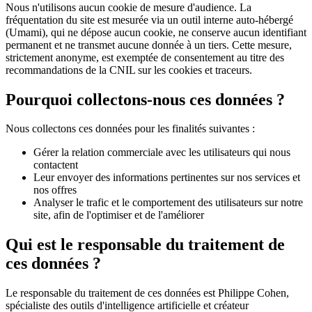
Nous n'utilisons aucun cookie de mesure d'audience. La
fréquentation du site est mesurée via un outil interne auto-hébergé
(Umami), qui ne dépose aucun cookie, ne conserve aucun identifiant
permanent et ne transmet aucune donnée à un tiers. Cette mesure,
strictement anonyme, est exemptée de consentement au titre des
recommandations de la CNIL sur les cookies et traceurs.
Pourquoi collectons-nous ces données ?
Nous collectons ces données pour les finalités suivantes :
Gérer la relation commerciale avec les utilisateurs qui nous
contactent
Leur envoyer des informations pertinentes sur nos services et
nos offres
Analyser le trafic et le comportement des utilisateurs sur notre
site, afin de l'optimiser et de l'améliorer
Qui est le responsable du traitement de
ces données ?
Le responsable du traitement de ces données est Philippe Cohen,
spécialiste des outils d'intelligence artificielle et créateur