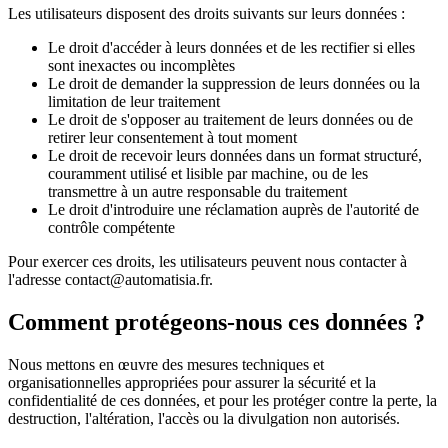
Les utilisateurs disposent des droits suivants sur leurs données :
Le droit d'accéder à leurs données et de les rectifier si elles
sont inexactes ou incomplètes
Le droit de demander la suppression de leurs données ou la
limitation de leur traitement
Le droit de s'opposer au traitement de leurs données ou de
retirer leur consentement à tout moment
Le droit de recevoir leurs données dans un format structuré,
couramment utilisé et lisible par machine, ou de les
transmettre à un autre responsable du traitement
Le droit d'introduire une réclamation auprès de l'autorité de
contrôle compétente
Pour exercer ces droits, les utilisateurs peuvent nous contacter à
l'adresse contact@automatisia.fr.
Comment protégeons-nous ces données ?
Nous mettons en œuvre des mesures techniques et
organisationnelles appropriées pour assurer la sécurité et la
confidentialité de ces données, et pour les protéger contre la perte, la
destruction, l'altération, l'accès ou la divulgation non autorisés.